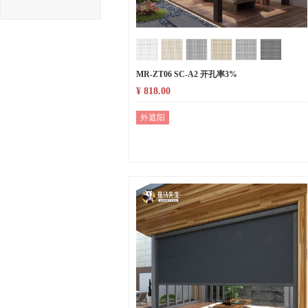
MR-ZT06 SC-A2 开孔率3%
¥ 818.00
外遮阳