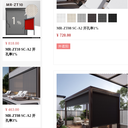
MR-ZT08 SC-A2 开孔率1%
¥ 720.00
¥ 818.00
外遮阳
MR-ZT10 SC-A2 开
孔率1%
¥ 463.00
MR-ZT08 SC-A2 开
孔率3%