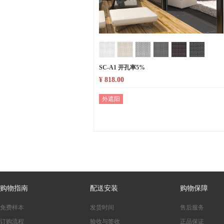
SC-A1 开孔率5%
¥ 818.00
外遮阳
购物指南
配送安装
购物保障
免费样本
发货时间
售后服务
订购流程
验收与签收
正品保证