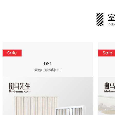
DS1
素色DS哈纳斯DS1