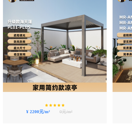
¥ 2200元/m²
0元/m²