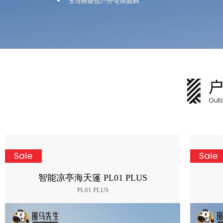
智能凉亭海天篷 PL01 PLUS
PL01 PLUS