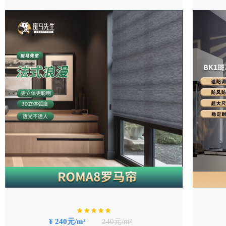
¥ 240元/m²
240元/m²