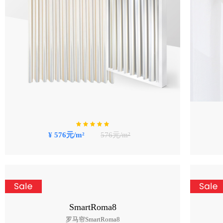
¥ 576元/m²
576元/m²
SmartRoma8
罗马帘SmartRoma8