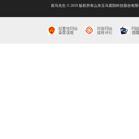
斑马先生 © 2019 版权所有山东玉马遮阳科技股份有